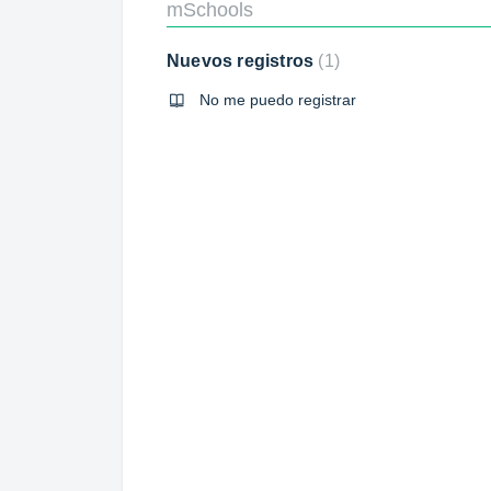
mSchools
Nuevos registros
1
No me puedo registrar