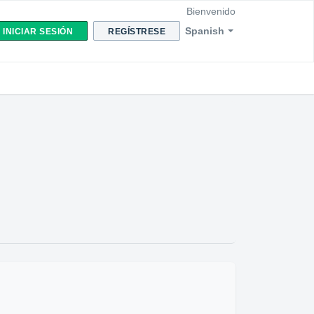
Bienvenido
Spanish
INICIAR SESIÓN
REGÍSTRESE