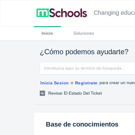
Changing educat
Inicio
Soluciones
¿Cómo podemos ayudarte?
o
para crear un nuev
Inicia Sesion
Registrate
Revisar El Estado Del Ticket
Base de conocimientos