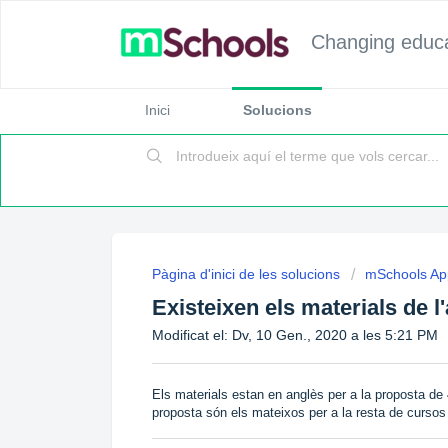
Changing educat
Inici
Solucions
Pàgina d'inici de les solucions
mSchools Ap
Existeixen els materials de 
Modificat el: Dv, 10 Gen., 2020 a les 5:21 PM
Els materials estan en anglès per a la proposta de 
proposta són els mateixos per a la resta de cursos i