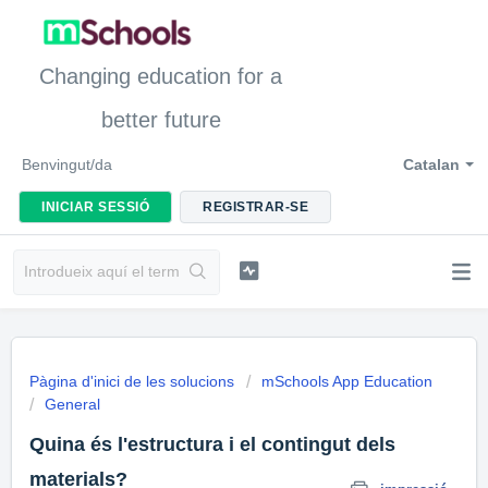
Changing education for a
better future
Benvingut/da
Catalan
INICIAR SESSIÓ
REGISTRAR-SE
Pàgina d'inici de les solucions
mSchools App Education
General
Quina és l'estructura i el contingut dels
materials?