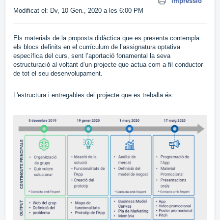
impressió
Modificat el: Dv, 10 Gen., 2020 a les 6:00 PM
Els materials de la proposta didàctica que es presenta contempla
els blocs definits en el currículum de l’assignatura optativa
específica del curs, sent l’aportació fonamental la seva
estructuració al voltant d’un projecte que actua com a fil conductor
de tot el seu desenvolupament.
L'estructura i entregables del projecte que es treballa és: